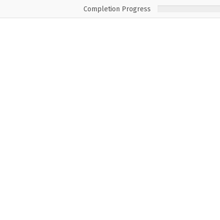
Completion Progress