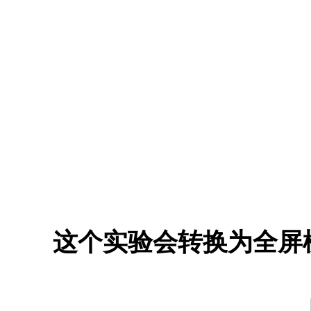
这个实验会转换为全屏